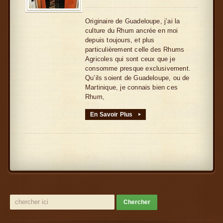
Originaire de Guadeloupe, j’ai la
culture du Rhum ancrée en moi
depuis toujours, et plus
particulièrement celle des Rhums
Agricoles qui sont ceux que je
consomme presque exclusivement.
Qu’ils soient de Guadeloupe, ou de
Martinique, je connais bien ces
Rhum,
En Savoir Plus
▸