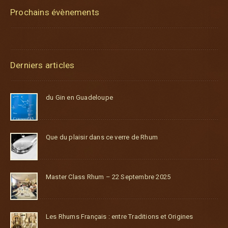
Prochains évènements
Derniers articles
du Gin en Guadeloupe
Que du plaisir dans ce verre de Rhum
Master Class Rhum – 22 Septembre 2025
Les Rhums Français : entre Traditions et Origines