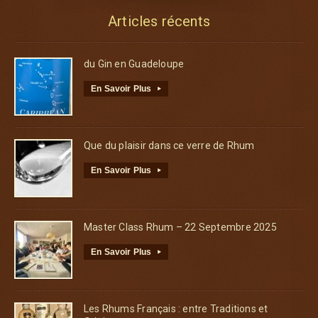
Articles récents
du Gin en Guadeloupe
En Savoir Plus
▸
Que du plaisir dans ce verre de Rhum
En Savoir Plus
▸
Master Class Rhum – 22 Septembre 2025
En Savoir Plus
▸
Les Rhums Français : entre Traditions et