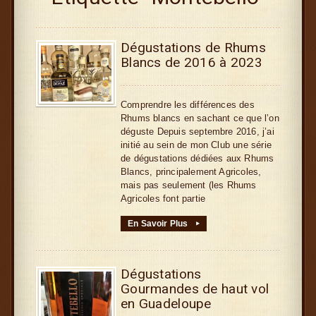
Dégustations de Rhums
Blancs de 2016 à 2023
Comprendre les différences des
Rhums blancs en sachant ce que l’on
déguste Depuis septembre 2016, j’ai
initié au sein de mon Club une série
de dégustations dédiées aux Rhums
Blancs, principalement Agricoles,
mais pas seulement (les Rhums
Agricoles font partie
En Savoir Plus
▸
Dégustations
Gourmandes de haut vol
en Guadeloupe