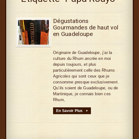
Dégustations
Gourmandes de haut vol
en Guadeloupe
Originaire de Guadeloupe, j’ai la
culture du Rhum ancrée en moi
depuis toujours, et plus
particulièrement celle des Rhums
Agricoles qui sont ceux que je
consomme presque exclusivement.
Qu’ils soient de Guadeloupe, ou de
Martinique, je connais bien ces
Rhum,
En Savoir Plus
▸