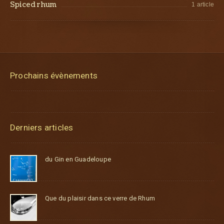
Spiced rhum
1 article
Prochains évènements
Derniers articles
du Gin en Guadeloupe
Que du plaisir dans ce verre de Rhum