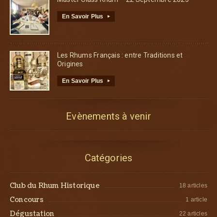
En Savoir Plus
▸
Les Rhums Français : entre Traditions et
Origines
En Savoir Plus
▸
Evènements à venir
Catégories
Club du Rhum Historique
18 articles
Concours
1 article
Dégustation
22 articles