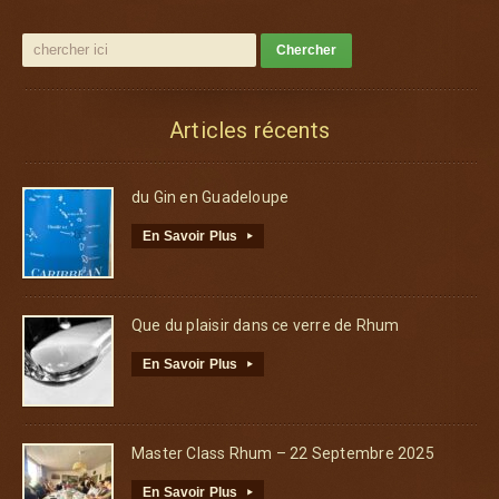
Articles récents
du Gin en Guadeloupe
En Savoir Plus
▸
Que du plaisir dans ce verre de Rhum
En Savoir Plus
▸
Master Class Rhum – 22 Septembre 2025
En Savoir Plus
▸