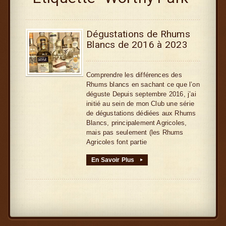
Dégustations de Rhums
Blancs de 2016 à 2023
Comprendre les différences des
Rhums blancs en sachant ce que l’on
déguste Depuis septembre 2016, j’ai
initié au sein de mon Club une série
de dégustations dédiées aux Rhums
Blancs, principalement Agricoles,
mais pas seulement (les Rhums
Agricoles font partie
En Savoir Plus
▸