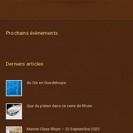
Prochains évènements
Derniers articles
du Gin en Guadeloupe
Que du plaisir dans ce verre de Rhum
Master Class Rhum – 22 Septembre 2025