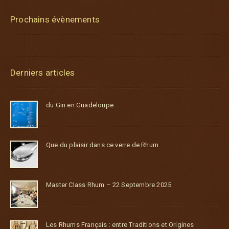
Prochains évènements
Derniers articles
du Gin en Guadeloupe
Que du plaisir dans ce verre de Rhum
Master Class Rhum – 22 Septembre 2025
Les Rhums Français : entre Traditions et Origines