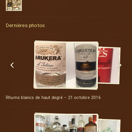
Dernières photos


Rhums blancs de haut degré – 21 octobre 2016