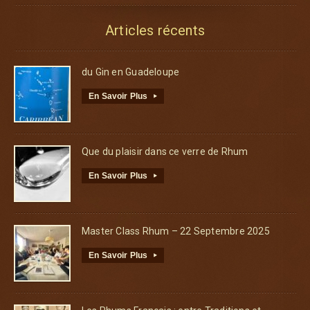
Articles récents
du Gin en Guadeloupe
En Savoir Plus
▸
Que du plaisir dans ce verre de Rhum
En Savoir Plus
▸
Master Class Rhum – 22 Septembre 2025
En Savoir Plus
▸