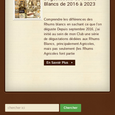
Blancs de 2016 à 2023
Comprendre les différences des
Rhums blancs en sachant ce que l’on
déguste Depuis septembre 2016, j’ai
initié au sein de mon Club une série
de dégustations dédiées aux Rhums
Blancs, principalement Agricoles,
mais pas seulement (les Rhums
Agricoles font partie
En Savoir Plus
▸