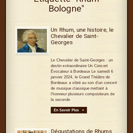
Bologne"
Un Rhum, une histoire, le
Chevalier de Saint-
Georges
Le Chevalier de Saint-Georges : un
destin extraordinaire Un Concert
Évocateur à Bordeaux Le samedi 6
janvier 2024, le Grand Théâtre de
Bordeaux a vibré au son d’un concert
de musique classique mettant à
l’honneur plusieurs compositeurs de
la seconde
En Savoir Plus
▸
Dégustations de Rhums