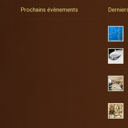
Prochains évènements
Derniers