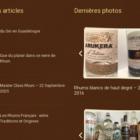
 articles
Dernières photos
du Gin en Guadeloupe

Que du plaisir dans ce verre de
Rhum
Master Class Rhum – 22 Septembre
Rhums blancs de haut degré – 
2025
2016
Les Rhums Français : entre
Traditions et Origines
