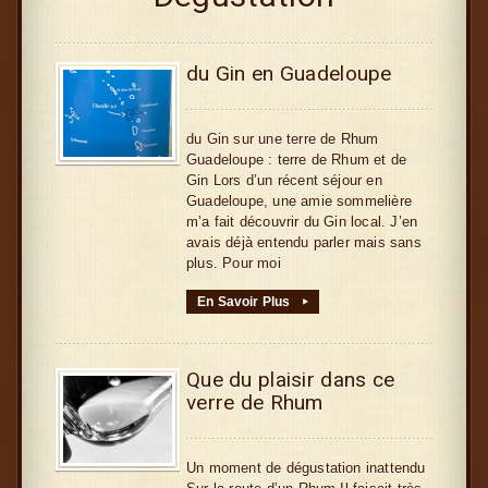
du Gin en Guadeloupe
du Gin sur une terre de Rhum
Guadeloupe : terre de Rhum et de
Gin Lors d’un récent séjour en
Guadeloupe, une amie sommelière
m’a fait découvrir du Gin local. J’en
avais déjà entendu parler mais sans
plus. Pour moi
En Savoir Plus
▸
Que du plaisir dans ce
verre de Rhum
Un moment de dégustation inattendu