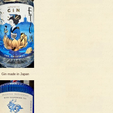
Gin made in Japan