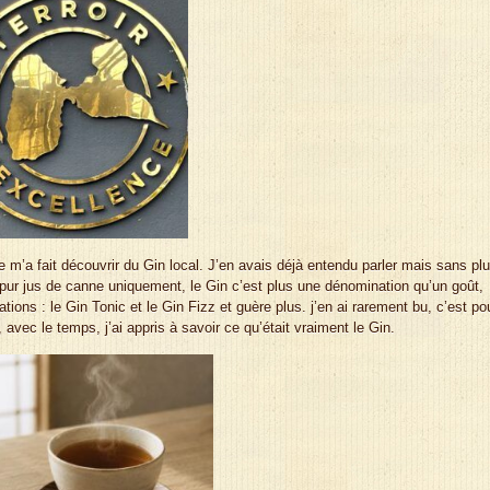
m’a fait découvrir du Gin local. J’en avais déjà entendu parler mais sans plu
pur jus de canne uniquement, le Gin c’est plus une dénomination qu’un goût,
tions : le Gin Tonic et le Gin Fizz et guère plus. j’en ai rarement bu, c’est po
avec le temps, j’ai appris à savoir ce qu’était vraiment le Gin.