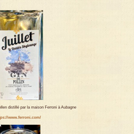
ollen distillé par la maison Ferroni à Aubagne
tps://www.ferroni.com/