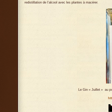
redistillation de l’alcool avec les plantes à macérer.
Le Gin « Juillet » au p
ht