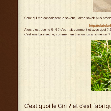
Ceux qui me connaissent le savent, j’aime savoir plus préc
http://clubdu
Alors c’est quoi le GIN ? c’est fait comment et avec quoi ? J’
c’est une baie sèche, comment en tirer un jus à fermenter ?
C’est quoi le Gin ? et c’est fabr