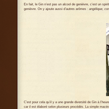
En fait, le Gin n’est pas un alcool de genièvre, c’est un sp
genièvre. On y ajoute aussi d’autres arômes :
angélique, cor
C’est pour cela qu’il y a une grande diversité de Gin à l’heure
car il est élaboré selon plusieurs procédés. La simple macérat