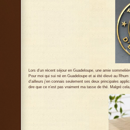
Lors d’un récent séjour en Guadeloupe, une amie sommelière 
Pour moi qui sui né en Guadeloupe et ai été élevé au Rhum 
d’ailleurs j’en connais seulement ses deux principales applica
dire que ce n’est pas vraiment ma tasse de thé. Malgré cela, 