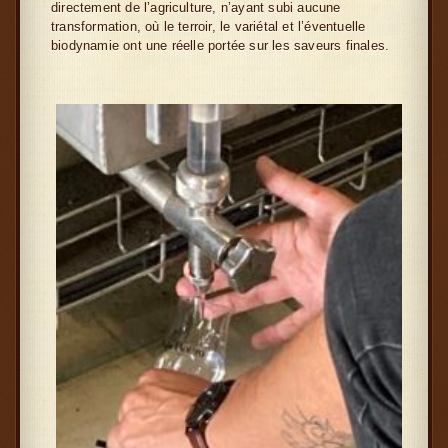
directement de l’agriculture, n’ayant subi aucune
transformation, où le terroir, le variétal et l’éventuelle
biodynamie ont une réelle portée sur les saveurs finales.