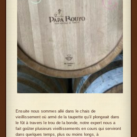
Ensuite nous sommes allé dans le chais de
vieillissement où armé de la taupette qu’il plongeait dans
le fût à travers le trou de la bonde, notre expert nous a
fait goûter plusieurs vieillissements en cours qui serviront
dans quelques temps, plus ou moins longs, à