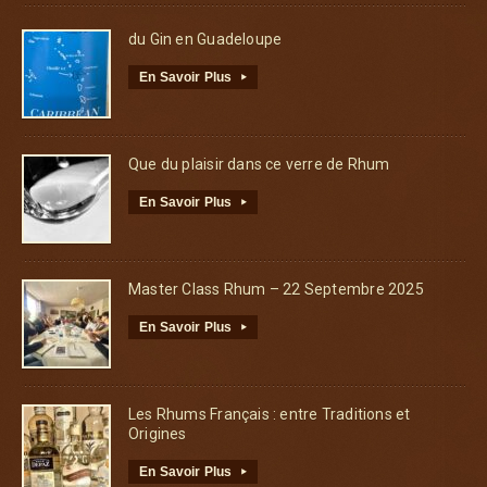
du Gin en Guadeloupe
En Savoir Plus
▸
Que du plaisir dans ce verre de Rhum
En Savoir Plus
▸
Master Class Rhum – 22 Septembre 2025
En Savoir Plus
▸
Les Rhums Français : entre Traditions et
Origines
En Savoir Plus
▸