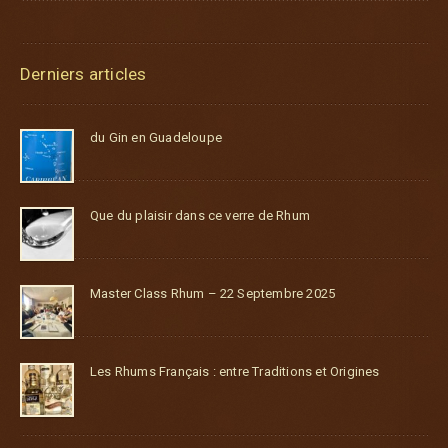
Derniers articles
du Gin en Guadeloupe
Que du plaisir dans ce verre de Rhum
Master Class Rhum – 22 Septembre 2025
Les Rhums Français : entre Traditions et Origines