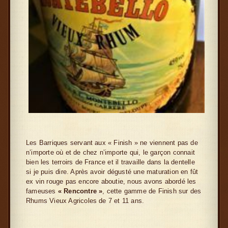
Les Barriques servant aux « Finish » ne viennent pas de
n’importe où et de chez n’importe qui, le garçon connait
bien les terroirs de France et il travaille dans la dentelle
si je puis dire. Après avoir dégusté une maturation en fût
ex vin rouge pas encore aboutie, nous avons abordé les
fameuses
« Rencontre »
, cette gamme de Finish sur des
Rhums Vieux Agricoles de 7 et 11 ans.